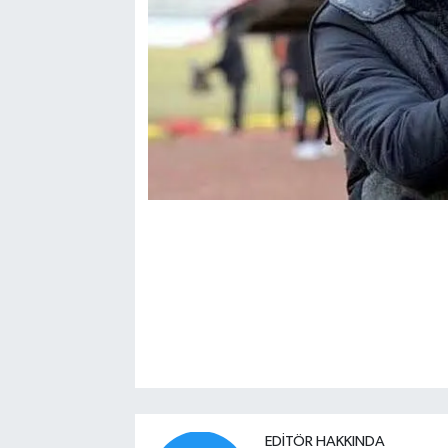
EDITÖR HAKKINDA