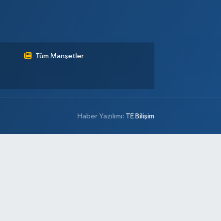
Tüm Manşetler
Haber Yazılımı:
TE Bilişim