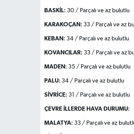
BASKİL:
30 / Parçalı ve az bulutlu
KARAKOÇAN:
33 / Parçalı ve az bu
KEBAN:
34 / Parçalı ve az bulutlu
KOVANCILAR:
33 / Parçalı ve az bu
MADEN:
35 / Parçalı ve az bulutlu
PALU:
34 / Parçalı ve az bulutlu
SİVRİCE:
31 / Parçalı ve az bulutlu
ÇEVRE İLLERDE HAVA DURUMU:
MALATYA:
33 / Parçalı ve az bulutl