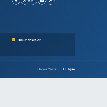
Tüm Manşetler
Haber Yazılımı:
TE Bilişim