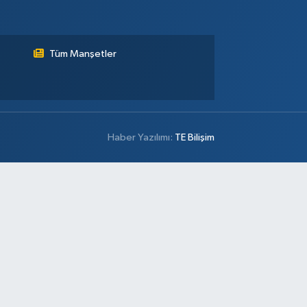
Tüm Manşetler
Haber Yazılımı:
TE Bilişim