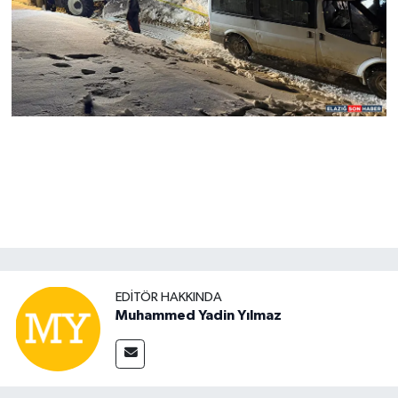
EDITÖR HAKKINDA
Muhammed Yadin Yılmaz