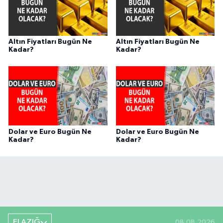
Altın Fiyatları Bugün Ne
Altın Fiyatları Bugün Ne
Kadar?
Kadar?
Dolar ve Euro Bugün Ne
Dolar ve Euro Bugün Ne
Kadar?
Kadar?
ELAZIĞ
08.08.2026