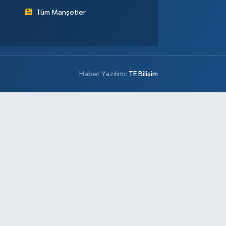
Tüm Manşetler
Haber Yazılımı:
TE Bilişim