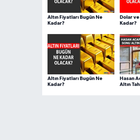
Altın Fiyatları Bugün Ne
Dolar ve
Kadar?
Kadar?
Altın Fiyatları Bugün Ne
Hasan Ac
Kadar?
Altın Ta