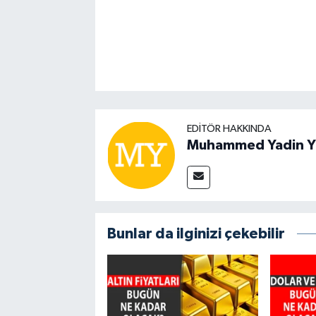
EDITÖR HAKKINDA
Muhammed Yadin Y
Bunlar da ilginizi çekebilir