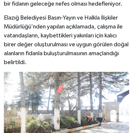
bir fidanın geleceğe nefes olması hedefleniyor.
Elazığ Belediyesi Basın-Yayın ve Halkla İlişkiler
Müdürlüğü'nden yapılan açıklamada, çalışma ile
vatandaşların, kaybettikleri yakınları için kalıcı
birer değer oluşturulması ve uygun görülen doğal
alanların fidanla buluşturulmasının amaçlandığı
belirtildi.