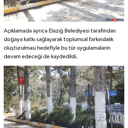
Açıklamada ayrıca Elazığ Belediyesi tarafından
doğaya katkı sağlayarak toplumsal farkındalık
oluşturulması hedefiyle bu tür uygulamaların
devam edeceği de kaydedildi.