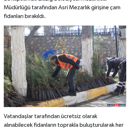
Müdürlüğü tarafından Asri Mezarlık girişine çam
fidanları bırakıldı.
Vatandaşlar tarafından ücretsiz olarak
alınabilecek fidanların toprakla buluşturularak her