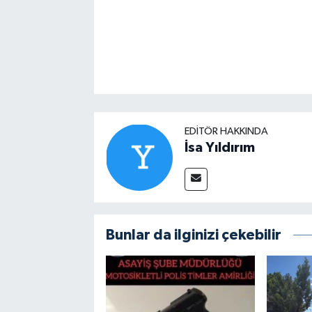
EDITÖR HAKKINDA
İsa Yıldırım
Bunlar da ilginizi çekebilir