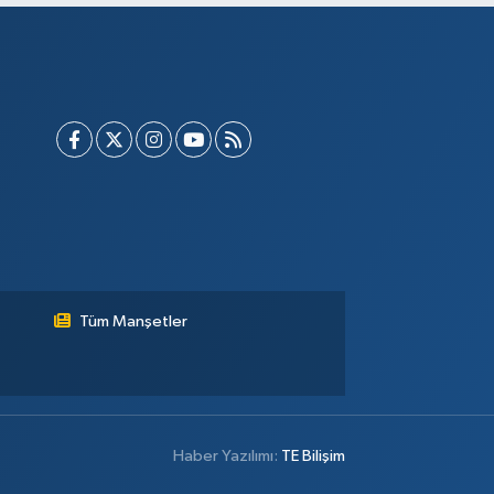
Tüm Manşetler
Haber Yazılımı:
TE Bilişim