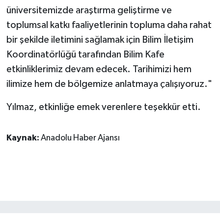
üniversitemizde araştırma geliştirme ve
toplumsal katkı faaliyetlerinin topluma daha rahat
bir şekilde iletimini sağlamak için Bilim İletişim
Koordinatörlüğü tarafından Bilim Kafe
etkinliklerimiz devam edecek. Tarihimizi hem
ilimize hem de bölgemize anlatmaya çalışıyoruz."
Yılmaz, etkinliğe emek verenlere teşekkür etti.
Kaynak:
Anadolu Haber Ajansı