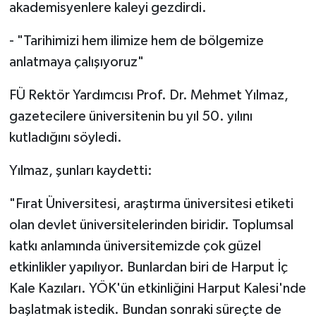
akademisyenlere kaleyi gezdirdi.
- "Tarihimizi hem ilimize hem de bölgemize
anlatmaya çalışıyoruz"
FÜ Rektör Yardımcısı Prof. Dr. Mehmet Yılmaz,
gazetecilere üniversitenin bu yıl 50. yılını
kutladığını söyledi.
Yılmaz, şunları kaydetti:
"Fırat Üniversitesi, araştırma üniversitesi etiketi
olan devlet üniversitelerinden biridir. Toplumsal
katkı anlamında üniversitemizde çok güzel
etkinlikler yapılıyor. Bunlardan biri de Harput İç
Kale Kazıları. YÖK'ün etkinliğini Harput Kalesi'nde
başlatmak istedik. Bundan sonraki süreçte de