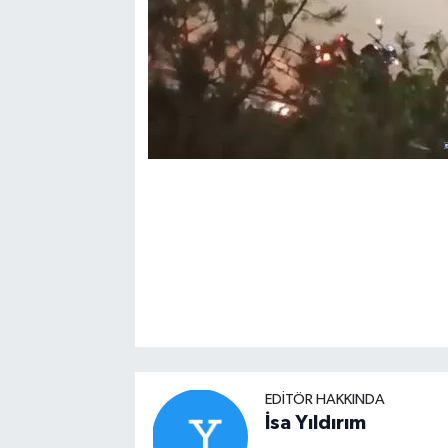
EDITÖR HAKKINDA
İsa Yıldırım