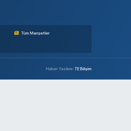
Tüm Manşetler
Haber Yazılımı:
TE Bilişim