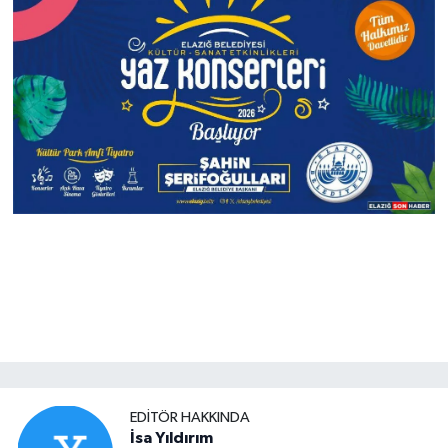
EDITÖR HAKKINDA
İsa Yıldırım