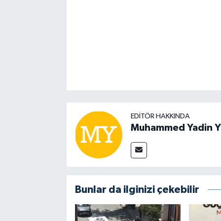
EDITÖR HAKKINDA
Muhammed Yadin Y
Bunlar da ilginizi çekebilir