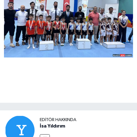
EDITÖR HAKKINDA
İsa Yıldırım