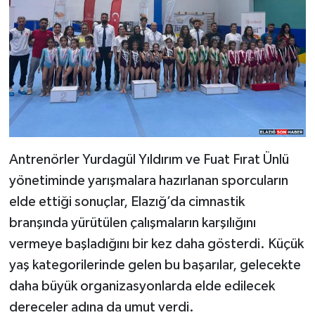
Antrenörler Yurdagül Yıldırım ve Fuat Fırat Ünlü
yönetiminde yarışmalara hazırlanan sporcuların
elde ettiği sonuçlar, Elazığ’da cimnastik
branşında yürütülen çalışmaların karşılığını
vermeye başladığını bir kez daha gösterdi. Küçük
yaş kategorilerinde gelen bu başarılar, gelecekte
daha büyük organizasyonlarda elde edilecek
dereceler adına da umut verdi.