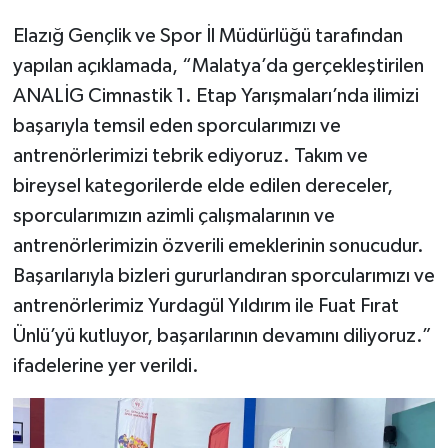
Elazığ Gençlik ve Spor İl Müdürlüğü tarafından
yapılan açıklamada, “Malatya’da gerçekleştirilen
ANALİG Cimnastik 1. Etap Yarışmaları’nda ilimizi
başarıyla temsil eden sporcularımızı ve
antrenörlerimizi tebrik ediyoruz. Takım ve
bireysel kategorilerde elde edilen dereceler,
sporcularımızın azimli çalışmalarının ve
antrenörlerimizin özverili emeklerinin sonucudur.
Başarılarıyla bizleri gururlandıran sporcularımızı ve
antrenörlerimiz Yurdagül Yıldırım ile Fuat Fırat
Ünlü’yü kutluyor, başarılarının devamını diliyoruz.”
ifadelerine yer verildi.