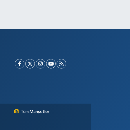
Tüm Manşetler