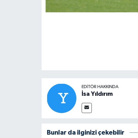
EDITÖR HAKKINDA
İsa Yıldırım
Bunlar da ilginizi çekebilir