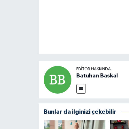
EDITÖR HAKKINDA
Batuhan Baskal
Bunlar da ilginizi çekebilir