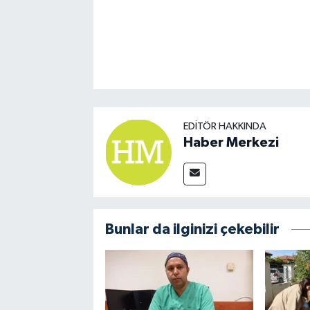
EDITÖR HAKKINDA
Haber Merkezi
Bunlar da ilginizi çekebilir