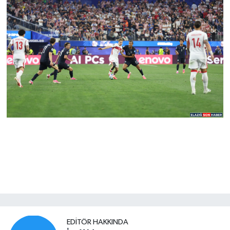
EDITÖR HAKKINDA