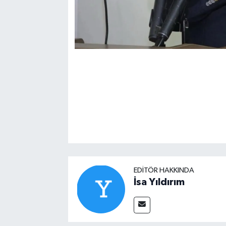
EDITÖR HAKKINDA
İsa Yıldırım