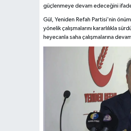
güçlenmeye devam edeceğini ifade
Gül, Yeniden Refah Partisi'nin önüm
yönelik çalışmalarını kararlılıkla sür
heyecanla saha çalışmalarına devam