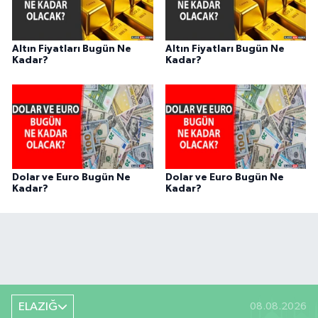
Altın Fiyatları Bugün Ne
Altın Fiyatları Bugün Ne
Kadar?
Kadar?
Dolar ve Euro Bugün Ne
Dolar ve Euro Bugün Ne
Kadar?
Kadar?
ELAZIĞ
08.08.2026