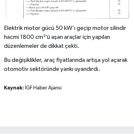
Elektrik motor gücü 50 kW’ı geçip motor silindir
hacmi 1800 cm³’ü aşan araçlar için yapılan
düzenlemeler de dikkat çekti.
Bu değişiklikler, araç fiyatlarında artışa yol açarak
otomotiv sektöründe yankı uyandırdı.
Kaynak:
İGF Haber Ajansı