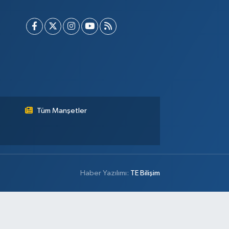
Tüm Manşetler
Haber Yazılımı:
TE Bilişim