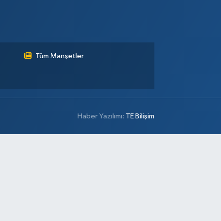
Tüm Manşetler
Haber Yazılımı:
TE Bilişim