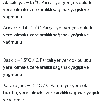
Alacakaya: ~15 °C Parçalı yer yer çok bulutlu,
yerel olmak üzere aralıklı sağanak yağışlı ve
yağmurlu
Arıcak: ~ 14 °C / C Parçalı yer yer çok bulutlu,
yerel olmak üzere aralıklı sağanak yağışlı ve
yağmurlu
Baskil: ~ 15°C / C Parçalı yer yer çok bulutlu,
yerel olmak üzere aralıklı sağanak yağışlı ve
yağmurlu
Karakoçan: ~ 12 °C / C Parçalı yer yer çok
bulutlu, yerel olmak üzere aralıklı sağanak yağışlı
ve yağmurlu