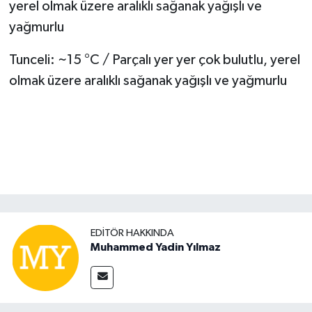
yerel olmak üzere aralıklı sağanak yağışlı ve
yağmurlu
Tunceli: ~15 °C / Parçalı yer yer çok bulutlu, yerel
olmak üzere aralıklı sağanak yağışlı ve yağmurlu
EDITÖR HAKKINDA
Muhammed Yadin Yılmaz