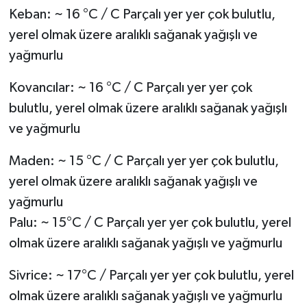
Keban: ~ 16 °C / C Parçalı yer yer çok bulutlu,
yerel olmak üzere aralıklı sağanak yağışlı ve
yağmurlu
Kovancılar: ~ 16 °C / C Parçalı yer yer çok
bulutlu, yerel olmak üzere aralıklı sağanak yağışlı
ve yağmurlu
Maden: ~ 15 °C / C Parçalı yer yer çok bulutlu,
yerel olmak üzere aralıklı sağanak yağışlı ve
yağmurlu
Palu: ~ 15°C / C Parçalı yer yer çok bulutlu, yerel
olmak üzere aralıklı sağanak yağışlı ve yağmurlu
Sivrice: ~ 17°C / Parçalı yer yer çok bulutlu, yerel
olmak üzere aralıklı sağanak yağışlı ve yağmurlu