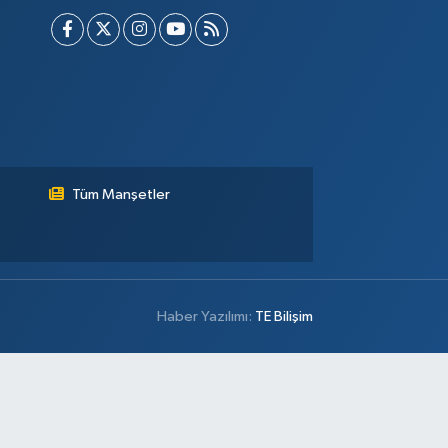
Tüm Manşetler
Haber Yazılımı:
TE Bilişim