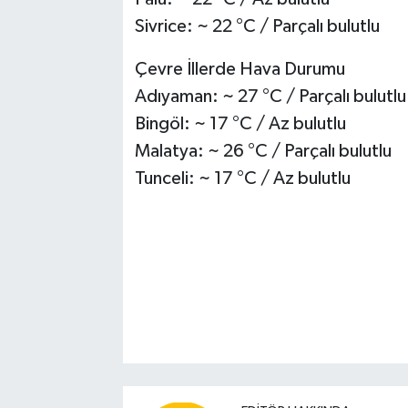
Sivrice: ~ 22 °C / Parçalı bulutlu
Çevre İllerde Hava Durumu
Adıyaman: ~ 27 °C / Parçalı bulutlu
Bingöl: ~ 17 °C / Az bulutlu
Malatya: ~ 26 °C / Parçalı bulutlu
Tunceli: ~ 17 °C / Az bulutlu