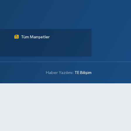
Tüm Manşetler
Haber Yazılımı:
TE Bilişim