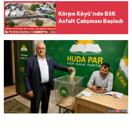
Körpe Köyü'nde BSK
Asfalt Çalışması Başladı