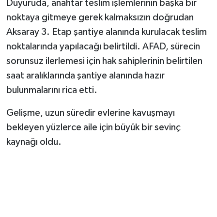
Duyuruda, anahtar teslim işlemlerinin başka bir
noktaya gitmeye gerek kalmaksızın doğrudan
Aksaray 3. Etap şantiye alanında kurulacak teslim
noktalarında yapılacağı belirtildi. AFAD, sürecin
sorunsuz ilerlemesi için hak sahiplerinin belirtilen
saat aralıklarında şantiye alanında hazır
bulunmalarını rica etti.
Gelişme, uzun süredir evlerine kavuşmayı
bekleyen yüzlerce aile için büyük bir sevinç
kaynağı oldu.