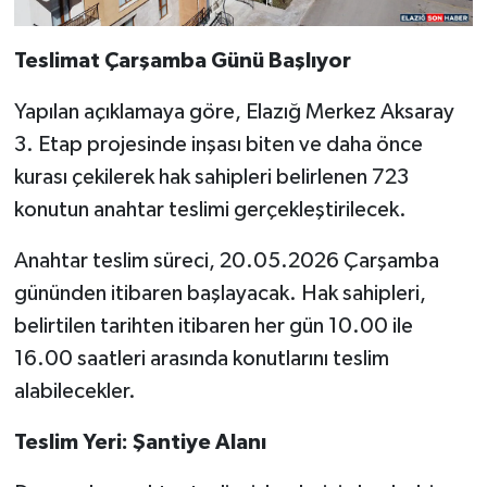
Teslimat Çarşamba Günü Başlıyor
Yapılan açıklamaya göre, Elazığ Merkez Aksaray
3. Etap projesinde inşası biten ve daha önce
kurası çekilerek hak sahipleri belirlenen 723
konutun anahtar teslimi gerçekleştirilecek.
Anahtar teslim süreci, 20.05.2026 Çarşamba
gününden itibaren başlayacak. Hak sahipleri,
belirtilen tarihten itibaren her gün 10.00 ile
16.00 saatleri arasında konutlarını teslim
alabilecekler.
Teslim Yeri: Şantiye Alanı