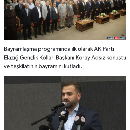
Bayramlaşma programında ilk olarak AK Parti
Elazığ Gençlik Kolları Başkanı Koray Adsız konuştu
ve teşkilatının bayramını kutladı.