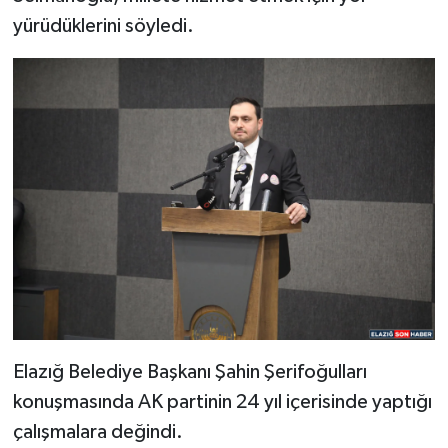
yürüdüklerini söyledi.
Elazığ Belediye Başkanı Şahin Şerifoğulları
konuşmasında AK partinin 24 yıl içerisinde yaptığı
çalışmalara değindi.