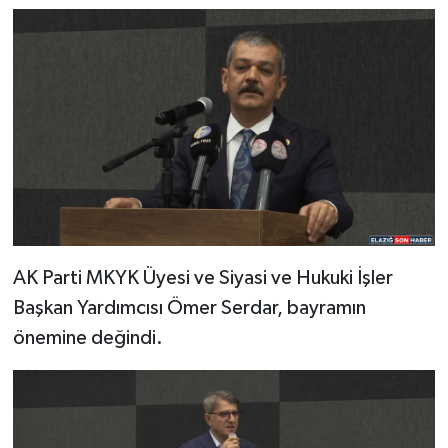
AK Parti MKYK Üyesi ve Siyasi ve Hukuki İşler
Başkan Yardımcısı Ömer Serdar, bayramın
önemine değindi.