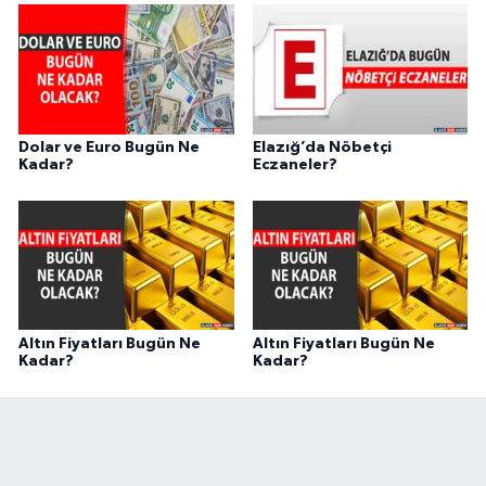
Dolar ve Euro Bugün Ne
Elazığ’da Nöbetçi
Kadar?
Eczaneler?
Altın Fiyatları Bugün Ne
Altın Fiyatları Bugün Ne
Kadar?
Kadar?