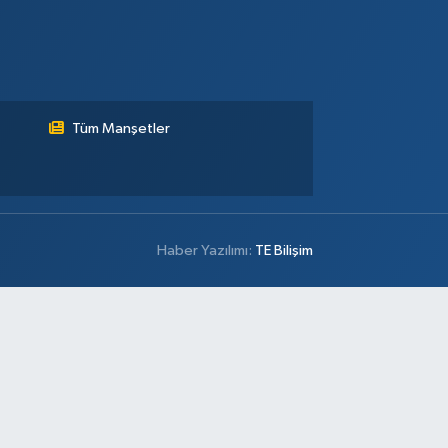
Tüm Manşetler
Haber Yazılımı:
TE Bilişim