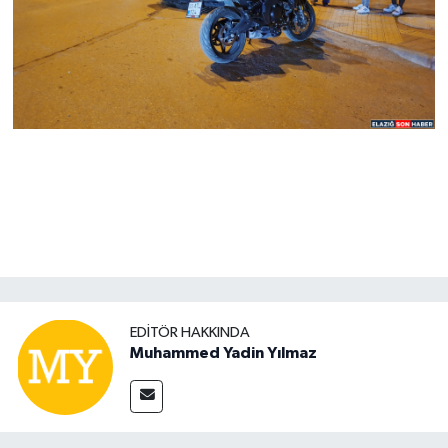
EDITÖR HAKKINDA
Muhammed Yadin Yılmaz