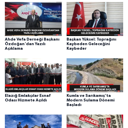
Ahde Vefa Derneği Başkanı
Başkan Yüksel: Toprağını
Özdoğan'dan Yazılı
Kaybeden Geleceğini
Açıklama
Kaybeder
Elazığ Emlakçılar Esnaf
Kumla ve Sarıkamış’ta
Odası Hizmete Açıldı
Modern Sulama Dönemi
Başladı