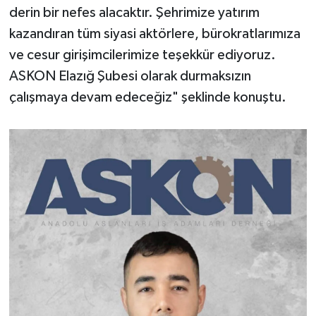
derin bir nefes alacaktır. Şehrimize yatırım
kazandıran tüm siyasi aktörlere, bürokratlarımıza
ve cesur girişimcilerimize teşekkür ediyoruz.
ASKON Elazığ Şubesi olarak durmaksızın
çalışmaya devam edeceğiz" şeklinde konuştu.