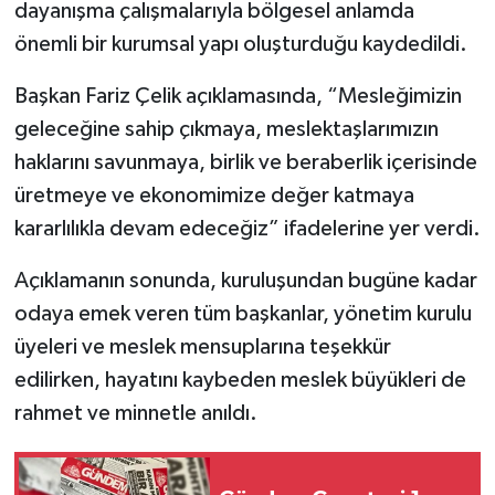
dayanışma çalışmalarıyla bölgesel anlamda
önemli bir kurumsal yapı oluşturduğu kaydedildi.
Başkan Fariz Çelik açıklamasında, “Mesleğimizin
geleceğine sahip çıkmaya, meslektaşlarımızın
haklarını savunmaya, birlik ve beraberlik içerisinde
üretmeye ve ekonomimize değer katmaya
kararlılıkla devam edeceğiz” ifadelerine yer verdi.
Açıklamanın sonunda, kuruluşundan bugüne kadar
odaya emek veren tüm başkanlar, yönetim kurulu
üyeleri ve meslek mensuplarına teşekkür
edilirken, hayatını kaybeden meslek büyükleri de
rahmet ve minnetle anıldı.