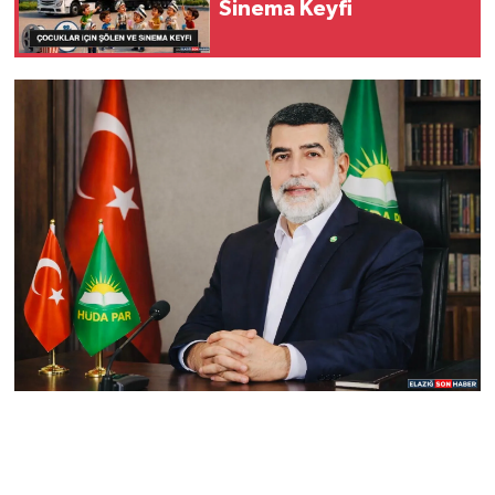
Sinema Keyfi