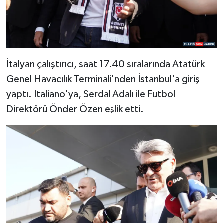
İtalyan çalıştırıcı, saat 17.40 sıralarında Atatürk
Genel Havacılık Terminali'nden İstanbul'a giriş
yaptı. Italiano'ya, Serdal Adalı ile Futbol
Direktörü Önder Özen eşlik etti.