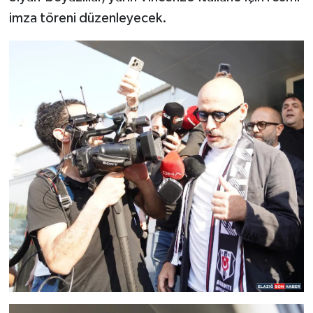
imza töreni düzenleyecek.