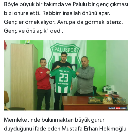
Böyle büyük bir takımda ve Palulu bir genç çıkması
bizi onure etti. Rabbim inşallah önünü açar.
Gençler örnek alıyor. Avrupa'da görmek isteriz.
Genç ve önü açık" dedi.
Memleketinde bulunmaktan büyük gurur
duyduğunu ifade eden Mustafa Erhan Hekimoğlu