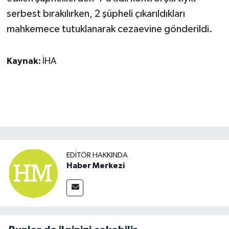
serbest bırakılırken, 2 şüpheli çıkarıldıkları
mahkemece tutuklanarak cezaevine gönderildi.
Kaynak:
İHA
EDITÖR HAKKINDA
Haber Merkezi