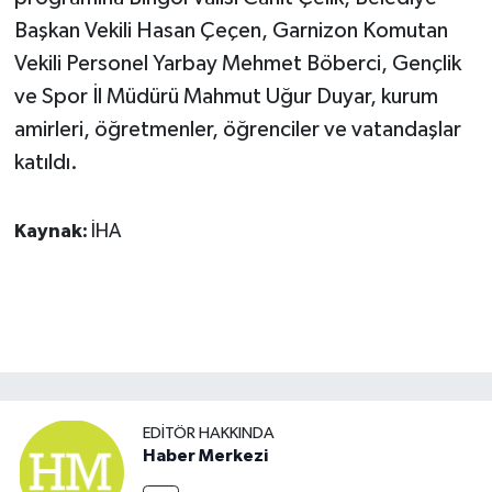
Başkan Vekili Hasan Çeçen, Garnizon Komutan
Vekili Personel Yarbay Mehmet Böberci, Gençlik
ve Spor İl Müdürü Mahmut Uğur Duyar, kurum
amirleri, öğretmenler, öğrenciler ve vatandaşlar
katıldı.
Kaynak:
İHA
EDITÖR HAKKINDA
Haber Merkezi