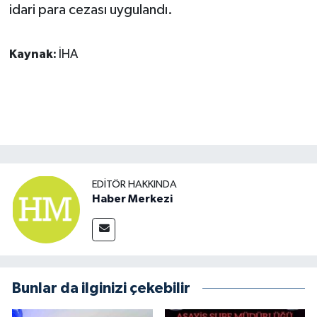
idari para cezası uygulandı.
Kaynak:
İHA
EDITÖR HAKKINDA
Haber Merkezi
Bunlar da ilginizi çekebilir