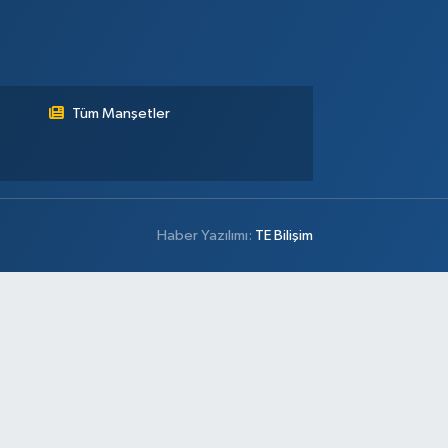
Tüm Manşetler
Haber Yazılımı:
TE Bilişim