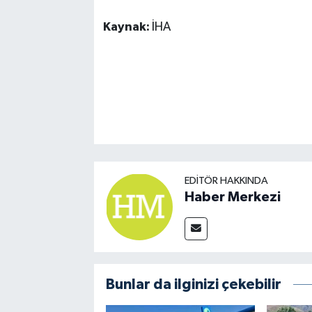
Kaynak:
İHA
EDITÖR HAKKINDA
Haber Merkezi
Bunlar da ilginizi çekebilir