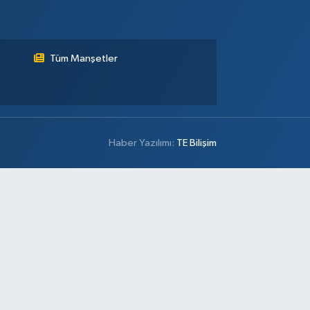
Tüm Manşetler
Haber Yazılımı:
TE Bilişim