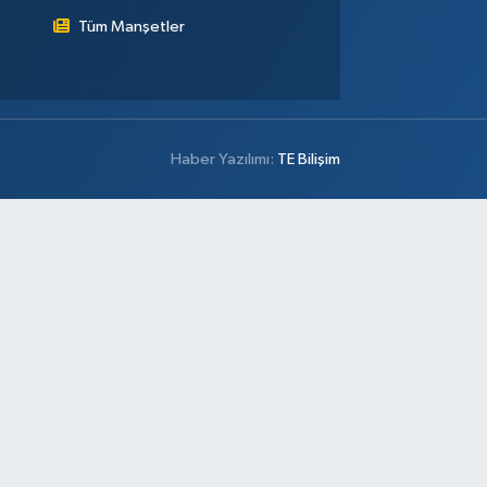
Tüm Manşetler
Haber Yazılımı:
TE Bilişim