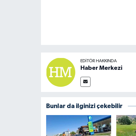
EDITÖR HAKKINDA
Haber Merkezi
Bunlar da ilginizi çekebilir