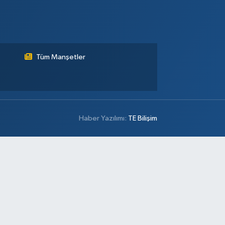
Tüm Manşetler
Haber Yazılımı:
TE Bilişim