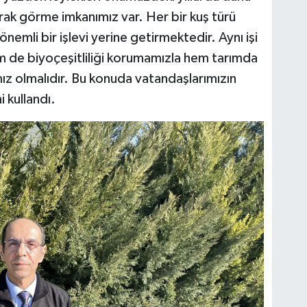
rak görme imkanımız var. Her bir kuş türü
emli bir işlevi yerine getirmektedir. Aynı işi
m de biyoçeşitliliği korumamızla hem tarımda
 olmalıdır. Bu konuda vatandaşlarımızın
i kullandı.