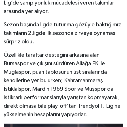
Lig’de şampiyonluk mücadelesi veren takımlar
arasında yer alıyor.
Sezon başında ligde tutunma gözüyle baktığımız
takımların 2.ligde ilk sezonda zirveye oynaması
sürpriz oldu.
Özellikle taraftar desteğini arkasına alan
Bursaspor ve çıkışını sürdüren Aliağa FK ile
Muğlaspor, puan tablosunun üst sıralarında
kendilerine yer bulurken; Kahramanmaraş
İstiklalspor, Mardin 1969 Spor ve Muşspor da
istikrarlı performanslarıyla yarıştan kopmayarak,
direkt olmasa bile play-off’tan Trendyol 1. Ligine
yükselmenin hesaplarını yapıyorlar.