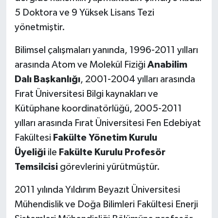
5 Doktora ve 9 Yüksek Lisans Tezi
yönetmiştir.
Bilimsel çalışmaları yanında, 1996-2011 yılları
arasında Atom ve Molekül Fiziği
Anabilim
Dalı Başkanlığı
, 2001-2004 yılları arasında
Fırat Üniversitesi Bilgi kaynakları ve
Kütüphane koordinatörlüğü, 2005-2011
yılları arasında Fırat Üniversitesi Fen Edebiyat
Fakültesi
Fakülte Yönetim Kurulu
Üyeliği
ile
Fakülte Kurulu Profesör
Temsilcisi
görevlerini yürütmüştür.
2011 yılında Yıldırım Beyazıt Üniversitesi
Mühendislik ve Doğa Bilimleri Fakültesi Enerji