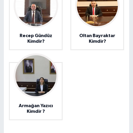
Recep Gündüz
Oltan Bayraktar
Kimdir?
Kimdir?
Armağan Yazıcı
Kimdir ?