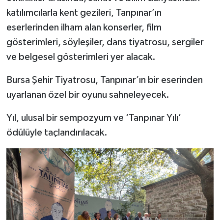
katılımcılarla kent gezileri, Tanpınar’ın
eserlerinden ilham alan konserler, film
gösterimleri, söyleşiler, dans tiyatrosu, sergiler
ve belgesel gösterimleri yer alacak.
Bursa Şehir Tiyatrosu, Tanpınar’ın bir eserinden
uyarlanan özel bir oyunu sahneleyecek.
Yıl, ulusal bir sempozyum ve ‘Tanpınar Yılı’
ödülüyle taçlandırılacak.