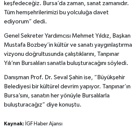
keşfedeceğiz. Bursa’da zaman, sanat zamanıdır.
Tüm hemşehrilerimizi bu yolculuğa davet
ediyorum” dedi.
Genel Sekreter Yardımcısı Mehmet Yıldız, Başkan
Mustafa Bozbey’in kültür ve sanatı yaygınlaştırma
vizyonu doğrultusunda çalıştıklarını, Tanpınar
Yılı’nın Bursalıları sanatla buluşturacağını söyledi.
Danışman Prof. Dr. Seval Şahin ise, “Büyükşehir
Belediyesi bir kültürel devrim yapıyor. Tanpınar’ın
Bursa’sını, sanatın her yönüyle Bursalılarla
buluşturacağız” diye konuştu.
Kaynak:
İGF Haber Ajansı