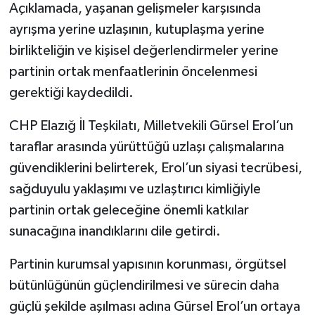
Açıklamada, yaşanan gelişmeler karşısında
ayrışma yerine uzlaşının, kutuplaşma yerine
birlikteliğin ve kişisel değerlendirmeler yerine
partinin ortak menfaatlerinin öncelenmesi
gerektiği kaydedildi.
CHP Elazığ İl Teşkilatı, Milletvekili Gürsel Erol’un
taraflar arasında yürüttüğü uzlaşı çalışmalarına
güvendiklerini belirterek, Erol’un siyasi tecrübesi,
sağduyulu yaklaşımı ve uzlaştırıcı kimliğiyle
partinin ortak geleceğine önemli katkılar
sunacağına inandıklarını dile getirdi.
Partinin kurumsal yapısının korunması, örgütsel
bütünlüğünün güçlendirilmesi ve sürecin daha
güçlü şekilde aşılması adına Gürsel Erol’un ortaya