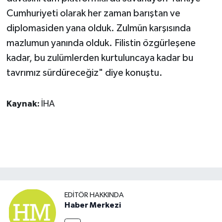
Cumhuriyeti olarak her zaman barıştan ve
diplomasiden yana olduk. Zulmün karşısında
mazlumun yanında olduk. Filistin özgürleşene
kadar, bu zulümlerden kurtuluncaya kadar bu
tavrımız sürdüreceğiz" diye konuştu.
Kaynak:
İHA
EDITÖR HAKKINDA
Haber Merkezi