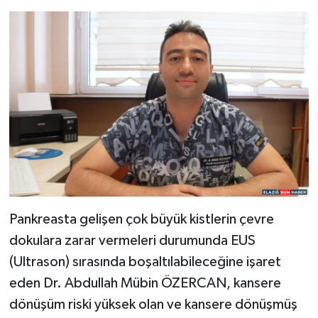
Pankreasta gelişen çok büyük kistlerin çevre
dokulara zarar vermeleri durumunda EUS
(Ultrason) sırasında boşaltılabileceğine işaret
eden Dr. Abdullah Mübin ÖZERCAN, kansere
dönüşüm riski yüksek olan ve kansere dönüşmüş