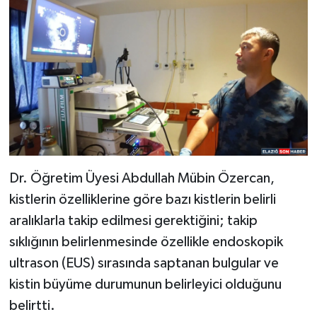
Dr. Öğretim Üyesi Abdullah Mübin Özercan,
kistlerin özelliklerine göre bazı kistlerin belirli
aralıklarla takip edilmesi gerektiğini; takip
sıklığının belirlenmesinde özellikle endoskopik
ultrason (EUS) sırasında saptanan bulgular ve
kistin büyüme durumunun belirleyici olduğunu
belirtti.