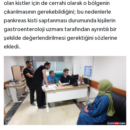
olan kistler için de cerrahi olarak o bölgenin
çıkarılmasının gerekebildiğini; bu nedenlerle
pankreas kisti saptanması durumunda kişilerin
gastroenteroloji uzmanı tarafından ayrıntılı bir
şekilde değerlendirilmesi gerektiğini sözlerine
ekledi.